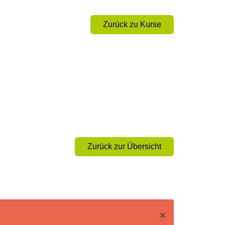
Zurück zu Kurse
Zurück zur Übersicht
×