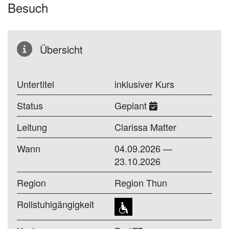
Besuch
Übersicht
Untertitel
inklusiver Kurs
Status
Geplant
Leitung
Clarissa Matter
Wann
04.09.2026 —
23.10.2026
Region
Region Thun
Rollstuhlgängigkeit