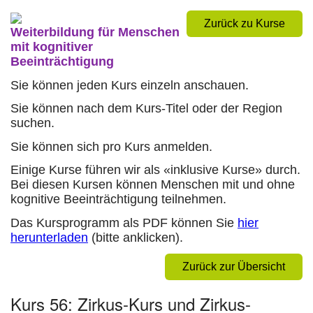
Zurück zu Kurse
Weiterbildung für Menschen
mit kognitiver
Beeinträchtigung
Sie können jeden Kurs einzeln anschauen.
Sie können nach dem Kurs-Titel oder der Region
suchen.
Sie können sich pro Kurs anmelden.
Einige Kurse führen wir als «inklusive Kurse» durch.
Bei diesen Kursen können Menschen mit und ohne
kognitive Beeinträchtigung teilnehmen.
Das Kursprogramm als PDF können Sie
hier
herunterladen
(bitte anklicken).
Zurück zur Übersicht
Kurs 56: Zirkus-Kurs und Zirkus-