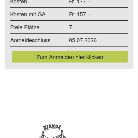
Kosten
Fr. 177.–
Kosten mit GA
Fr. 157.–
Freie Plätze
7
Anmeldeschluss
05.07.2026
Zum Anmelden hier klicken