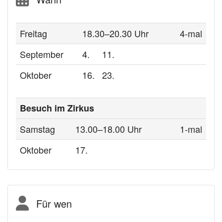
Freitag
18.30–20.30 Uhr
4-mal
September
4.
11.
Oktober
16.
23.
Besuch im Zirkus
Samstag
13.00–18.00 Uhr
1-mal
Oktober
17.
Für wen