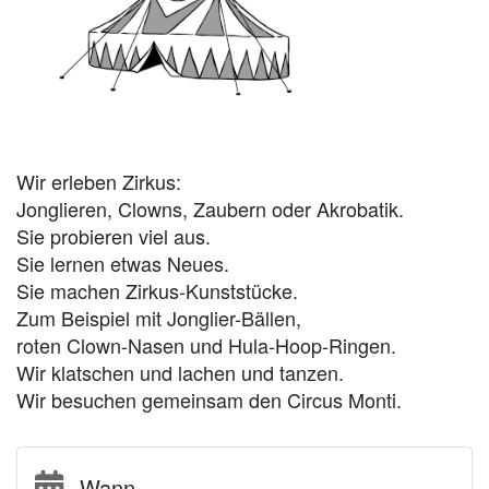
Wir erleben Zirkus:
Jonglieren, Clowns, Zaubern oder Akrobatik.
Sie probieren viel aus.
Sie lernen etwas Neues.
Sie machen Zirkus-Kunststücke.
Zum Beispiel mit Jonglier-Bällen,
roten Clown-Nasen und Hula-Hoop-Ringen.
Wir klatschen und lachen und tanzen.
Wir besuchen gemeinsam den Circus Monti.
Wann