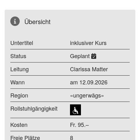
Übersicht
Untertitel
inklusiver Kurs
Status
Geplant
Leitung
Clarissa Matter
Wann
am 12.09.2026
Region
«ungerwägs»
Rollstuhlgängigkeit
Kosten
Fr. 95.–
Freie Plätze
8