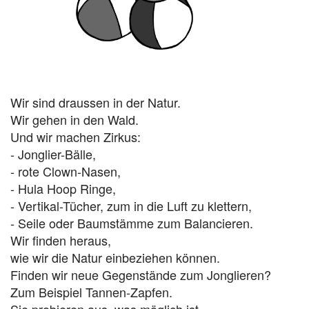
Wir sind draussen in der Natur.
Wir gehen in den Wald.
Und wir machen Zirkus:
- Jonglier-Bälle,
- rote Clown-Nasen,
- Hula Hoop Ringe,
- Vertikal-Tücher, zum in die Luft zu klettern,
- Seile oder Baumstämme zum Balancieren.
Wir finden heraus,
wie wir die Natur einbeziehen können.
Finden wir neue Gegenstände zum Jonglieren?
Zum Beispiel Tannen-Zapfen.