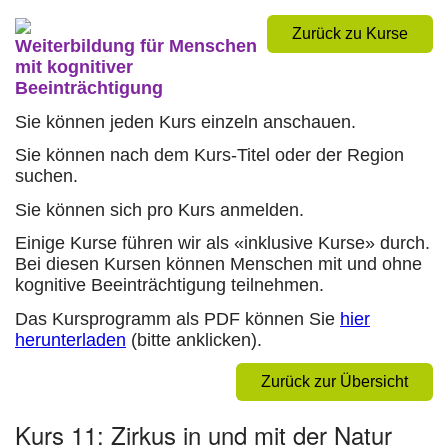
Zurück zu Kurse
Weiterbildung für Menschen
mit kognitiver
Beeinträchtigung
Sie können jeden Kurs einzeln anschauen.
Sie können nach dem Kurs-Titel oder der Region
suchen.
Sie können sich pro Kurs anmelden.
Einige Kurse führen wir als «inklusive Kurse» durch.
Bei diesen Kursen können Menschen mit und ohne
kognitive Beeinträchtigung teilnehmen.
Das Kursprogramm als PDF können Sie
hier
herunterladen
(bitte anklicken).
Zurück zur Übersicht
Kurs 11: Zirkus in und mit der Natur