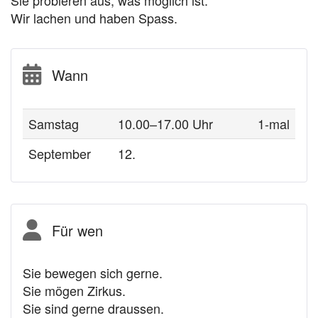
Sie probieren aus, was möglich ist.
Wir lachen und haben Spass.
Wann
Samstag
10.00–17.00 Uhr
1-mal
September
12.
Für wen
Sie bewegen sich gerne.
Sie mögen Zirkus.
Sie sind gerne draussen.