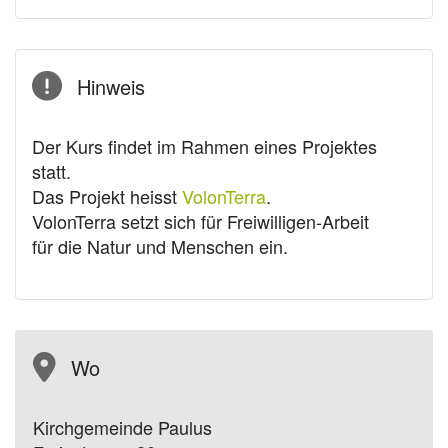
Hinweis
Der Kurs findet im Rahmen eines Projektes
statt.
Das Projekt heisst
VolonTerra
.
VolonTerra setzt sich für Freiwilligen-Arbeit
für die Natur und Menschen ein.
Wo
Kirchgemeinde Paulus