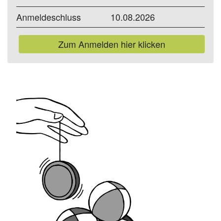
Anmeldeschluss
10.08.2026
Zum Anmelden hier klicken