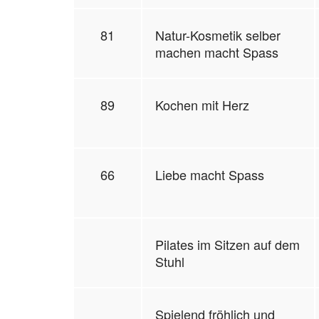
81
Natur-Kosmetik selber
machen macht Spass
89
Kochen mit Herz
66
Liebe macht Spass
Pilates im Sitzen auf dem
Stuhl
Spielend fröhlich und