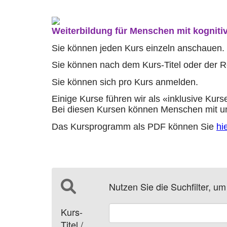
Weiterbildung für Menschen mit kogniti
Sie können jeden Kurs einzeln anschauen.
Sie können nach dem Kurs-Titel oder der 
Sie können sich pro Kurs anmelden.
Einige Kurse führen wir als «inklusive Kurs
Bei diesen Kursen können Menschen mit un
Das Kursprogramm als PDF können Sie
hi
Nutzen Sie die Suchfilter, u
Kurs-
Titel /