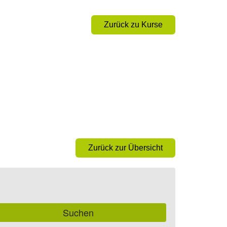
Zurück zu Kurse
Zurück zur Übersicht