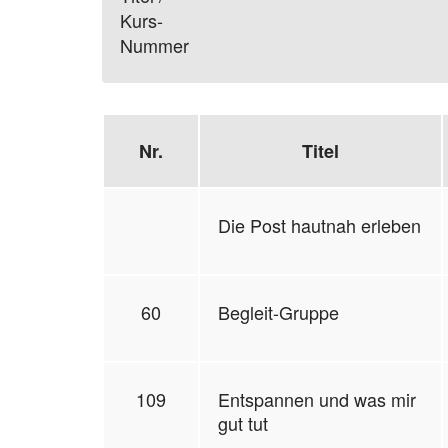
Kurs-
Nummer
Nr.
Titel
Die Post hautnah erleben
60
Begleit-Gruppe
109
Entspannen und was mir
gut tut