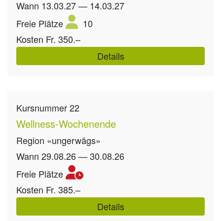
Wann
13.03.27 — 14.03.27
Freie Plätze
10
Kosten
Fr. 350.–
Details
Kursnummer
22
Wellness-Wochenende
Region
«ungerwägs»
Wann
29.08.26 — 30.08.26
Freie Plätze
Kosten
Fr. 385.–
Details