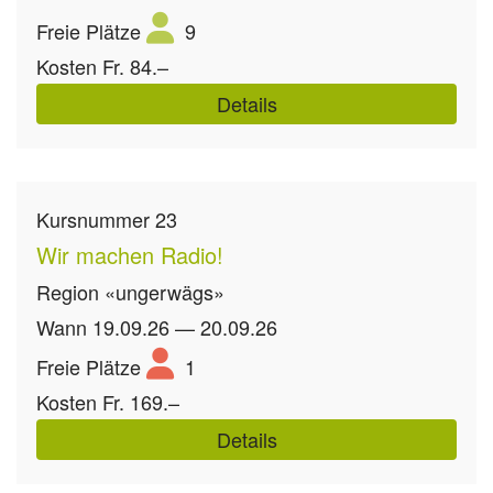
Freie Plätze
9
Kosten
Fr. 84.–
Details
Kursnummer
23
Wir machen Radio!
Region
«ungerwägs»
Wann
19.09.26 — 20.09.26
Freie Plätze
1
Kosten
Fr. 169.–
Details