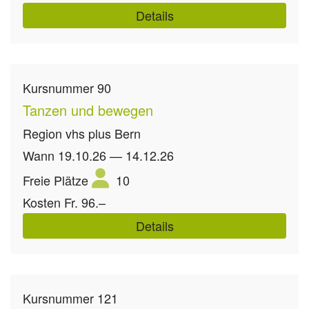
Details
Kursnummer
90
Tanzen und bewegen
Region
vhs plus Bern
Wann
19.10.26 — 14.12.26
Freie Plätze
10
Kosten
Fr. 96.–
Details
Kursnummer
121