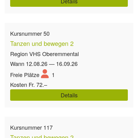
Details
Kursnummer
50
Tanzen und bewegen 2
Region
VHS Oberemmental
Wann
12.08.26 — 16.09.26
Freie Plätze
1
Kosten
Fr. 72.–
Details
Kursnummer
117
Tanzen und bewegen 2