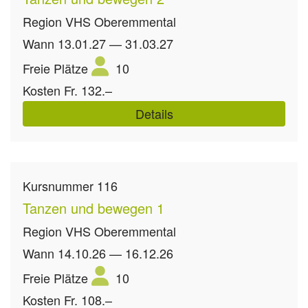
Region
VHS Oberemmental
Wann
13.01.27 — 31.03.27
Freie Plätze
10
Kosten
Fr. 132.–
Details
Kursnummer
116
Tanzen und bewegen 1
Region
VHS Oberemmental
Wann
14.10.26 — 16.12.26
Freie Plätze
10
Kosten
Fr. 108.–