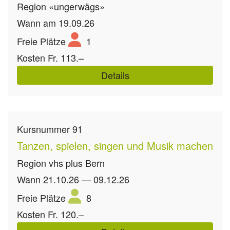
Region
«ungerwägs»
Wann
am 19.09.26
Freie Plätze
1
Kosten
Fr. 113.–
Details
Kursnummer
91
Tanzen, spielen, singen und Musik machen
Region
vhs plus Bern
Wann
21.10.26 — 09.12.26
Freie Plätze
8
Kosten
Fr. 120.–