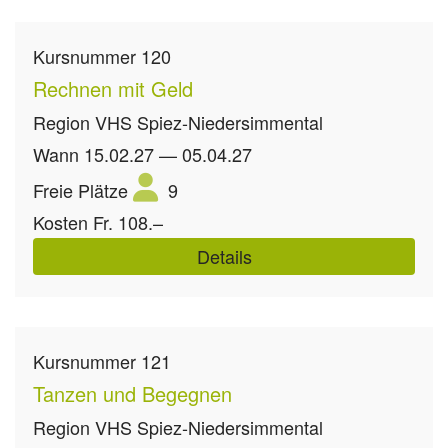
Kursnummer
120
Rechnen mit Geld
Region
VHS Spiez-Niedersimmental
Wann
15.02.27 — 05.04.27
Freie Plätze
9
Kosten
Fr. 108.–
Details
Kursnummer
121
Tanzen und Begegnen
Region
VHS Spiez-Niedersimmental