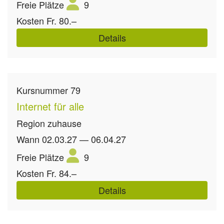
Freie Plätze
9
Kosten
Fr. 80.–
Details
Kursnummer
79
Internet für alle
Region
zuhause
Wann
02.03.27 — 06.04.27
Freie Plätze
9
Kosten
Fr. 84.–
Details