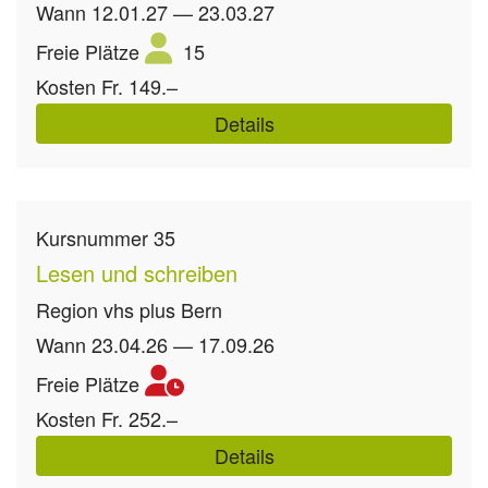
Wann
12.01.27 — 23.03.27
Freie Plätze
15
Kosten
Fr. 149.–
Details
Kursnummer
35
Lesen und schreiben
Region
vhs plus Bern
Wann
23.04.26 — 17.09.26
Freie Plätze
Kosten
Fr. 252.–
Details