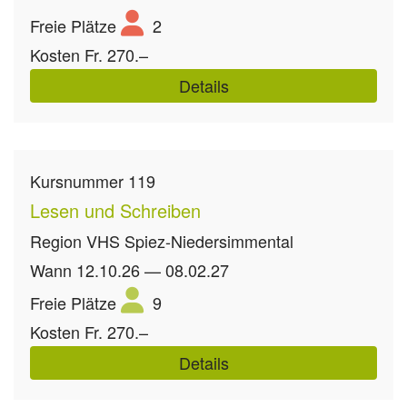
Freie Plätze
2
Kosten
Fr. 270.–
Details
Kursnummer
119
Lesen und Schreiben
Region
VHS Spiez-Niedersimmental
Wann
12.10.26 — 08.02.27
Freie Plätze
9
Kosten
Fr. 270.–
Details