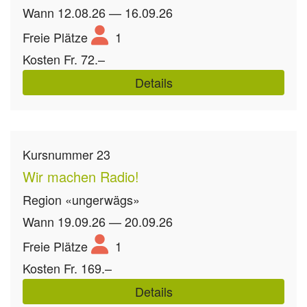
Wann
12.08.26 — 16.09.26
Freie Plätze
1
Kosten
Fr. 72.–
Details
Kursnummer
23
Wir machen Radio!
Region
«ungerwägs»
Wann
19.09.26 — 20.09.26
Freie Plätze
1
Kosten
Fr. 169.–
Details