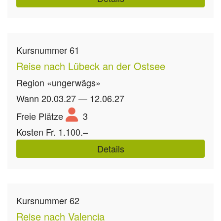
Kursnummer
61
Reise nach Lübeck an der Ostsee
Region
«ungerwägs»
Wann
20.03.27 — 12.06.27
Freie Plätze
3
Kosten
Fr. 1.100.–
Details
Kursnummer
62
Reise nach Valencia