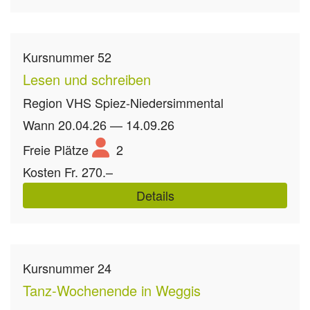
Kursnummer
52
Lesen und schreiben
Region
VHS Spiez-Niedersimmental
Wann
20.04.26 — 14.09.26
Freie Plätze
2
Kosten
Fr. 270.–
Details
Kursnummer
24
Tanz-Wochenende in Weggis