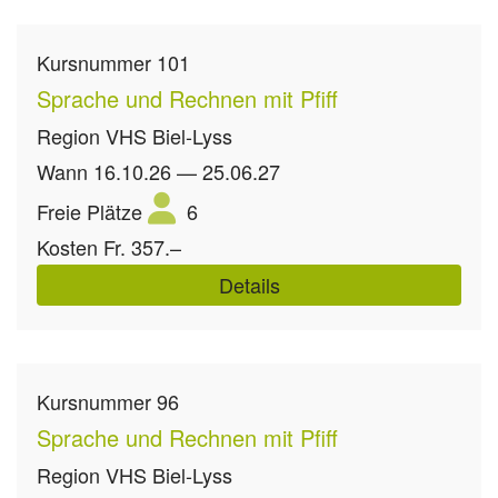
Kursnummer
101
Sprache und Rechnen mit Pfiff
Region
VHS Biel-Lyss
Wann
16.10.26 — 25.06.27
Freie Plätze
6
Kosten
Fr. 357.–
Details
Kursnummer
96
Sprache und Rechnen mit Pfiff
Region
VHS Biel-Lyss