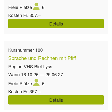
Freie Plätze
6
Kosten
Fr. 357.–
Details
Kursnummer
100
Sprache und Rechnen mit Pfiff
Region
VHS Biel-Lyss
Wann
16.10.26 — 25.06.27
Freie Plätze
6
Kosten
Fr. 357.–
Details