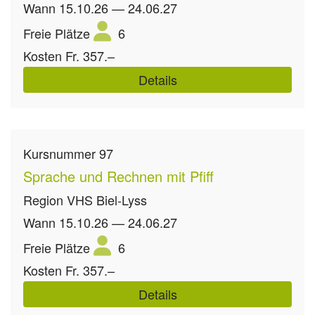
Wann
15.10.26 — 24.06.27
Freie Plätze
6
Kosten
Fr. 357.–
Details
Kursnummer
97
Sprache und Rechnen mit Pfiff
Region
VHS Biel-Lyss
Wann
15.10.26 — 24.06.27
Freie Plätze
6
Kosten
Fr. 357.–
Details