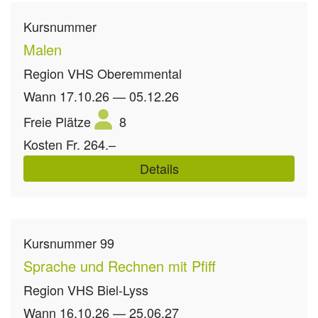
Kursnummer
Malen
Region
VHS Oberemmental
Wann
17.10.26 — 05.12.26
Freie Plätze
8
Kosten
Fr. 264.–
Details
Kursnummer
99
Sprache und Rechnen mit Pfiff
Region
VHS Biel-Lyss
Wann
16.10.26 — 25.06.27