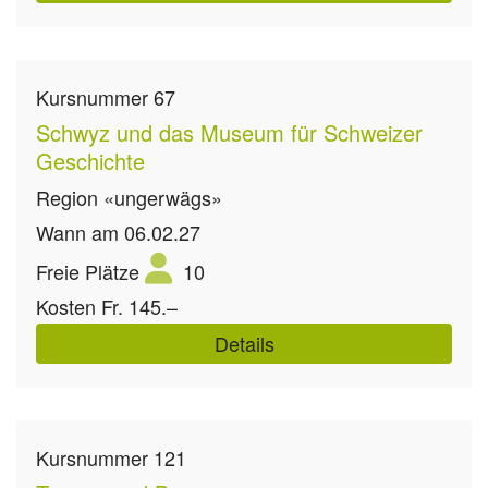
Kursnummer
67
Schwyz und das Museum für Schweizer
Geschichte
Region
«ungerwägs»
Wann
am 06.02.27
Freie Plätze
10
Kosten
Fr. 145.–
Details
Kursnummer
121