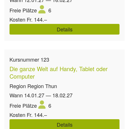
Freie Plätze
6
Kosten
Fr. 144.–
Details
Kursnummer
123
Die ganze Welt auf Handy, Tablet oder
Computer
Region
Region Thun
Wann
14.01.27 — 18.02.27
Freie Plätze
6
Kosten
Fr. 144.–
Details