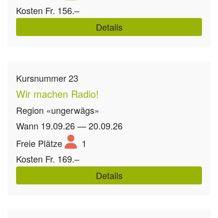
Kosten
Fr. 156.–
Details
Kursnummer
23
Wir machen Radio!
Region
«ungerwägs»
Wann
19.09.26 — 20.09.26
Freie Plätze
1
Kosten
Fr. 169.–
Details