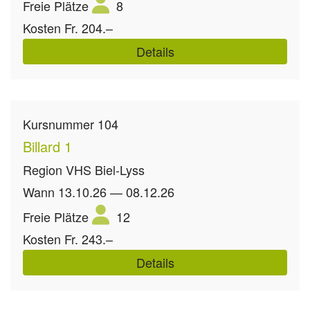
Freie Plätze
8
Kosten
Fr. 204.–
Details
Kursnummer
104
Billard 1
Region
VHS Biel-Lyss
Wann
13.10.26 — 08.12.26
Freie Plätze
12
Kosten
Fr. 243.–
Details