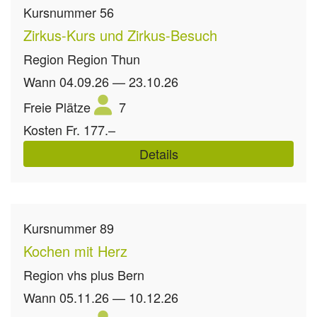
Kursnummer
56
Zirkus-Kurs und Zirkus-Besuch
Region
Region Thun
Wann
04.09.26 — 23.10.26
Freie Plätze
7
Kosten
Fr. 177.–
Details
Kursnummer
89
Kochen mit Herz
Region
vhs plus Bern
Wann
05.11.26 — 10.12.26