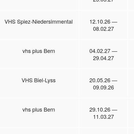
VHS Spiez-Niedersimmental
12.10.26 —
08.02.27
vhs plus Bern
04.02.27 —
29.04.27
VHS Biel-Lyss
20.05.26 —
09.09.26
vhs plus Bern
29.10.26 —
11.03.27