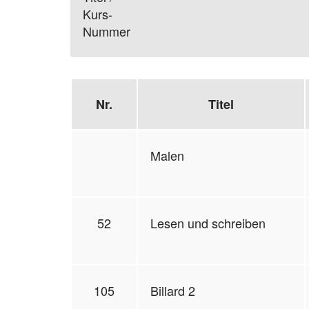
Kurs-
Nummer
Nr.
Titel
Malen
52
Lesen und schreiben
105
Billard 2