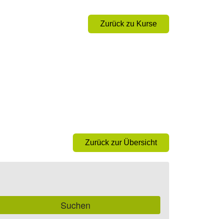
Zurück zu Kurse
Zurück zur Übersicht