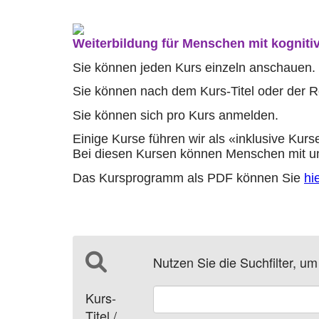
Weiterbildung für Menschen mit kogniti
Sie können jeden Kurs einzeln anschauen.
Sie können nach dem Kurs-Titel oder der 
Sie können sich pro Kurs anmelden.
Einige Kurse führen wir als «inklusive Kurs
Bei diesen Kursen können Menschen mit un
Das Kursprogramm als PDF können Sie
hi
Nutzen Sie die Suchfilter, u
Kurs-
Titel /