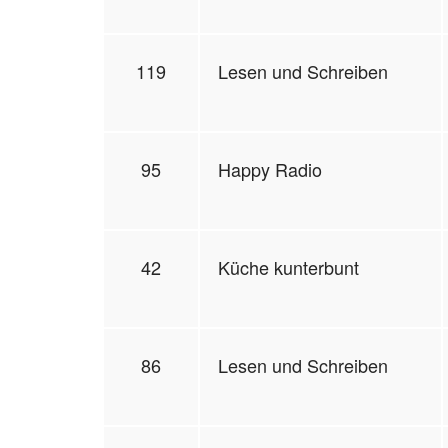
119
Lesen und Schreiben
95
Happy Radio
42
Küche kunterbunt
86
Lesen und Schreiben